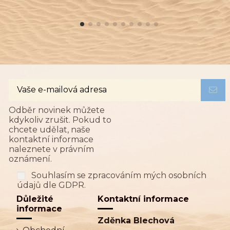
Odběr novinek můžete
kdykoliv zrušit. Pokud to
chcete udělat, naše
kontaktní informace
naleznete v právním
oznámení.
Souhlasím se zpracováním mých osobních
údajů dle GDPR.
Důležité
Kontaktní informace
informace
Zděnka Blechová