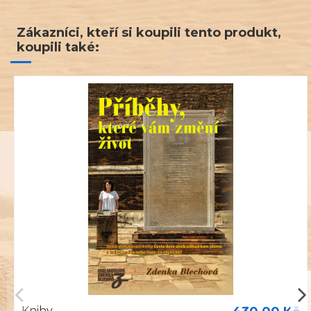
Zákazníci, kteří si koupili tento produkt,
koupili také:
Knihy