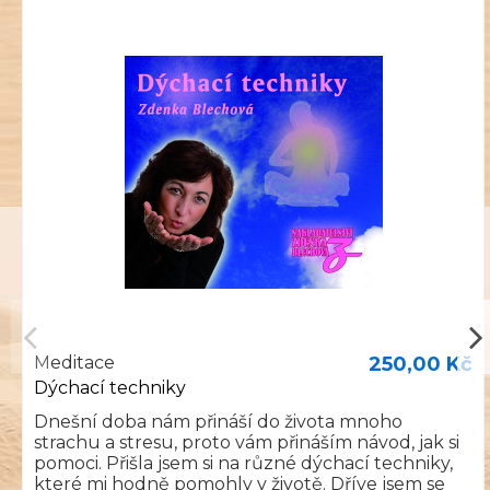
Meditace
250,00 Kč
Dýchací techniky
Dnešní doba nám přináší do života mnoho
strachu a stresu, proto vám přináším návod, jak si
pomoci. Přišla jsem si na různé dýchací techniky,
které mi hodně pomohly v životě. Dříve jsem se