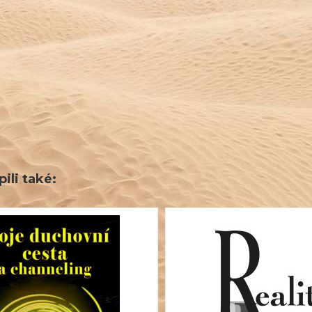
ili také: