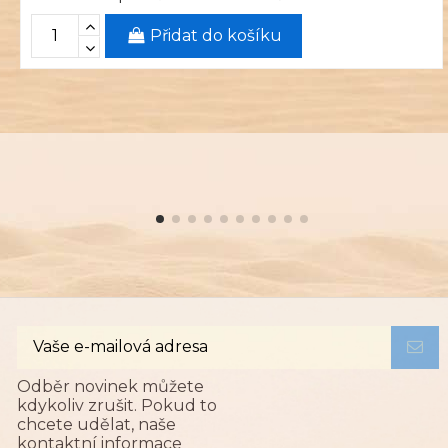
Přidat do košíku
Odběr novinek můžete
kdykoliv zrušit. Pokud to
chcete udělat, naše
kontaktní informace