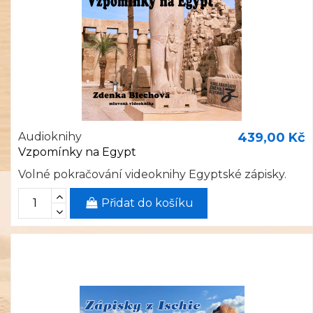
Audioknihy
439,00 Kč
Vzpomínky na Egypt
Volné pokračování videoknihy Egyptské zápisky.
Přidat do košíku