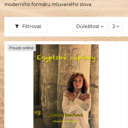
moderního formátu mluveného slova.
Filtrovat
Důležitost
3
Pouze online