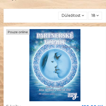
Důležitost
18
Pouze online