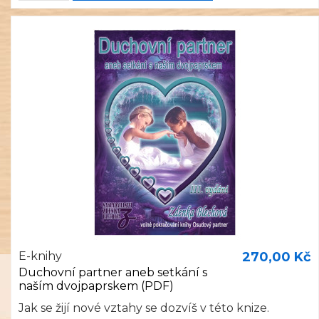
E-knihy
270,00 Kč
Duchovní partner aneb setkání s
naším dvojpaprskem (PDF)
Jak se žijí nové vztahy se dozvíš v této knize.