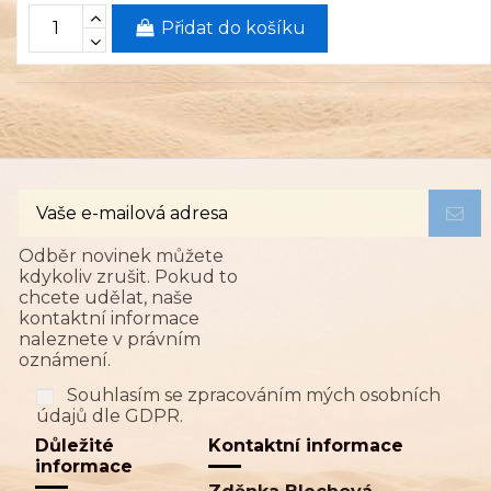
Přidat do košíku
Odběr novinek můžete
kdykoliv zrušit. Pokud to
chcete udělat, naše
kontaktní informace
naleznete v právním
oznámení.
Souhlasím se zpracováním mých osobních
údajů dle GDPR.
Důležité
Kontaktní informace
informace