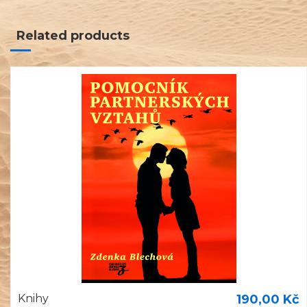
Related products
Knihy
190,00 Kč