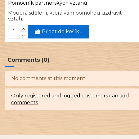
Pomocník partnerských vztahů
Moudrá sdělení, která vám pomohou uzdravit
vztah.
Přidat do košíku
Comments (0)
No comments at this moment
Only registered and logged customers can add
comments