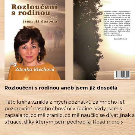
Rozloučení s rodinou aneb jsem již dospělá
Tato kniha vznikla z mých poznatků za mnoho let
pozorování našeho chování v rodině. Vždy jsem si
zapsala to, co mě zranilo, co mě naučilo se dívat jinak a
situace, díky kterým jsem pochopila.
Read more