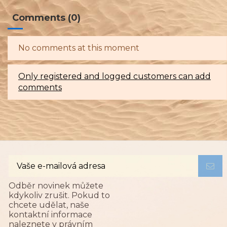
Comments (0)
No comments at this moment
Only registered and logged customers can add
comments
Odběr novinek můžete
kdykoliv zrušit. Pokud to
chcete udělat, naše
kontaktní informace
naleznete v právním