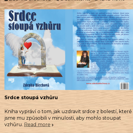
Srdce stoupá vzhůru
Kniha vypráví o tom, jak uzdravit srdce z bolestí, které
jsme mu způsobili v minulosti, aby mohlo stoupat
vzhůru.
Read more